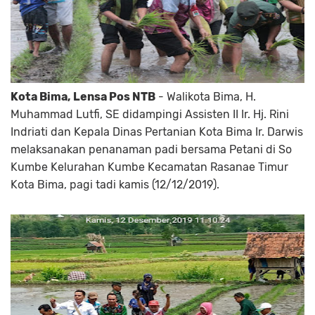
Kota Bima, Lensa Pos NTB
- Walikota Bima, H.
Muhammad Lutfi, SE didampingi Assisten II Ir. Hj. Rini
Indriati dan Kepala Dinas Pertanian Kota Bima Ir. Darwis
melaksanakan penanaman padi bersama Petani di So
Kumbe Kelurahan Kumbe Kecamatan Rasanae Timur
Kota Bima, pagi tadi kamis (12/12/2019).