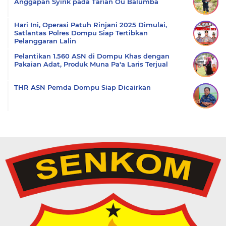
Anggapan Syirik pada Tarian Ou Balumba
Hari Ini, Operasi Patuh Rinjani 2025 Dimulai,
Satlantas Polres Dompu Siap Tertibkan
Pelanggaran Lalin
Pelantikan 1.560 ASN di Dompu Khas dengan
Pakaian Adat, Produk Muna Pa'a Laris Terjual
THR ASN Pemda Dompu Siap Dicairkan