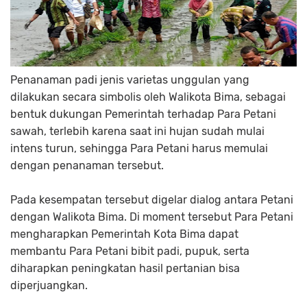
Penanaman padi jenis varietas unggulan yang
dilakukan secara simbolis oleh Walikota Bima, sebagai
bentuk dukungan Pemerintah terhadap Para Petani
sawah, terlebih karena saat ini hujan sudah mulai
intens turun, sehingga Para Petani harus memulai
dengan penanaman tersebut.
Pada kesempatan tersebut digelar dialog antara Petani
dengan Walikota Bima. Di moment tersebut Para Petani
mengharapkan Pemerintah Kota Bima dapat
membantu Para Petani bibit padi, pupuk, serta
diharapkan peningkatan hasil pertanian bisa
diperjuangkan.