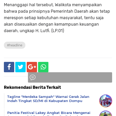
Menanggapi hal tersebut, Walikota menyampaikan
bahwa pada prinsipnya Pemerintah Daerah akan tetap
merespon setiap kebutuhan masyarakat, tentu saja
akan disesuaikan dengan kemampuan keuangan
daerah, ungkap H. Lutfi. (LP.01)
#headline
Rekomendasi Berita Terkait
Komentar
Tagline "Merdeka Sampah" Warnai Gerak Jalan
Indah Tingkat SD/MI di Kabupaten Dompu
Panitia Festival Lakey Angkat Bicara Mengenai