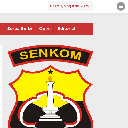
Kamis, 6 Agustus 2026
s
Serba-Serbi
Opini
Editorial