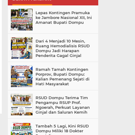
Lepas Kontingen Pramuka
ke Jambore Nasional XII, Ini
Amanat Bupati Dompu
Dari 4 Menjadi 10 Mesin,
Ruang Hemodialisis RSUD
Dompu Jadi Harapan
Penderita Gagal Ginjal
Ramah Tamah Kontingen
Porprov, Bupati Dompu:
Kalian Pemenang Sejati di
Hati Masyarakat
RSUD Dompu Terima Tim
Pengampu RSUP Prof.
Ngoerah, Perkuat Layanan
Ginjal dan Saluran Kemih
Tambah 5 Lagi, Kini RSUD
Dompu Miliki 18 Dokter