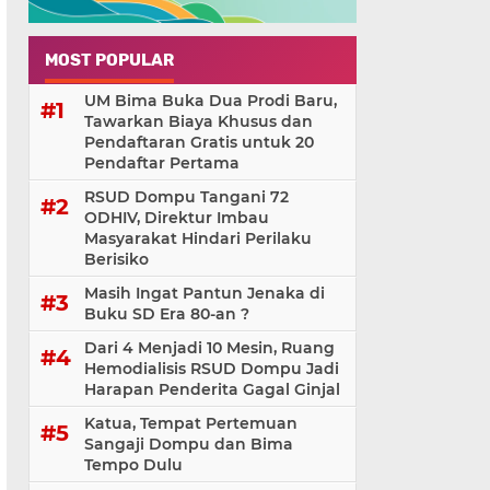
MOST POPULAR
UM Bima Buka Dua Prodi Baru,
Tawarkan Biaya Khusus dan
Pendaftaran Gratis untuk 20
Pendaftar Pertama
RSUD Dompu Tangani 72
ODHIV, Direktur Imbau
Masyarakat Hindari Perilaku
Berisiko
Masih Ingat Pantun Jenaka di
Buku SD Era 80-an ?
Dari 4 Menjadi 10 Mesin, Ruang
Hemodialisis RSUD Dompu Jadi
Harapan Penderita Gagal Ginjal
Katua, Tempat Pertemuan
Sangaji Dompu dan Bima
Tempo Dulu