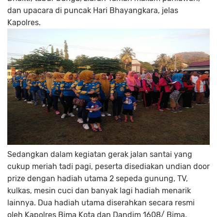
dan upacara di puncak Hari Bhayangkara, jelas
Kapolres.
Sedangkan dalam kegiatan gerak jalan santai yang
cukup meriah tadi pagi, peserta disediakan undian door
prize dengan hadiah utama 2 sepeda gunung, TV,
kulkas, mesin cuci dan banyak lagi hadiah menarik
lainnya. Dua hadiah utama diserahkan secara resmi
oleh Kapolres Bima Kota dan Dandim 1608/ Bima.