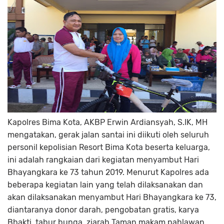
Kapolres Bima Kota, AKBP Erwin Ardiansyah, S.IK, MH
mengatakan, gerak jalan santai ini diikuti oleh seluruh
personil kepolisian Resort Bima Kota beserta keluarga,
ini adalah rangkaian dari kegiatan menyambut Hari
Bhayangkara ke 73 tahun 2019. Menurut Kapolres ada
beberapa kegiatan lain yang telah dilaksanakan dan
akan dilaksanakan menyambut Hari Bhayangkara ke 73,
diantaranya donor darah, pengobatan gratis, karya
Bhakti, tabur bunga, ziarah Taman makam pahlawan,