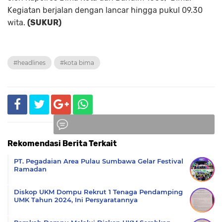
Kegiatan berjalan dengan lancar hingga pukul 09.30
wita.
(
SUKUR)
#headlines
#kota bima
Rekomendasi Berita Terkait
Komentar
PT. Pegadaian Area Pulau Sumbawa Gelar Festival
Ramadan
Diskop UKM Dompu Rekrut 1 Tenaga Pendamping
UMK Tahun 2024, Ini Persyaratannya