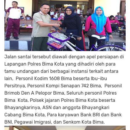
Jalan santai tersebut diawali dengan apel persiapan di
Lapangan Polres Bima Kota yang dihadiri oleh para
tamu undangan dari berbagai instansi terkait antara
lain, Personil Kodim 1608 Bima beserta Ibu-ibu
Persitnya, Personil Kompi Senapan 742 Bima, Personil
Brimob Den A Pelopor Bima, Seluruh personil Polres
Bima Kota, Polsek jajaran Polres Bima Kota beserta
Bhayangkarinya, ASN dan anggota Bhayangkari
Cabang Bima Kota, Para karyawan Bank BRI dan Bank
BNI, Pegawai Imigrasi, dan Senkom Kota Bima.