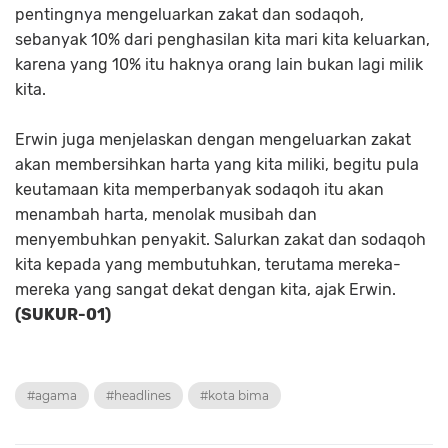
pentingnya mengeluarkan zakat dan sodaqoh,
sebanyak 10% dari penghasilan kita mari kita keluarkan,
karena yang 10% itu haknya orang lain bukan lagi milik
kita.
Erwin juga menjelaskan dengan mengeluarkan zakat
akan membersihkan harta yang kita miliki, begitu pula
keutamaan kita memperbanyak sodaqoh itu akan
menambah harta, menolak musibah dan
menyembuhkan penyakit. Salurkan zakat dan sodaqoh
kita kepada yang membutuhkan, terutama mereka-
mereka yang sangat dekat dengan kita, ajak Erwin.
(SUKUR-01)
#agama
#headlines
#kota bima