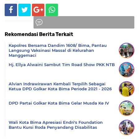
Rekomendasi Berita Terkait
Komentar
Kapolres Bersama Dandim 1608/ Bima, Pantau
Langsung Vaksinasi Massal di Kelurahan
Manggemaci
Hj. Ellya Alwaini Sambut Tim Road Show PKK NTB
Alvian Indrawirawan Kembali Terpilih Sebagai
Ketua DPD Golkar Kota Bima Periode 2021 - 2026
DPD Partai Golkar Kota Bima Gelar Musda Ke IV
Wali Kota Bima Apresiasi Endri's Foundation
Bantu Kursi Roda Penyandang Disabilitas