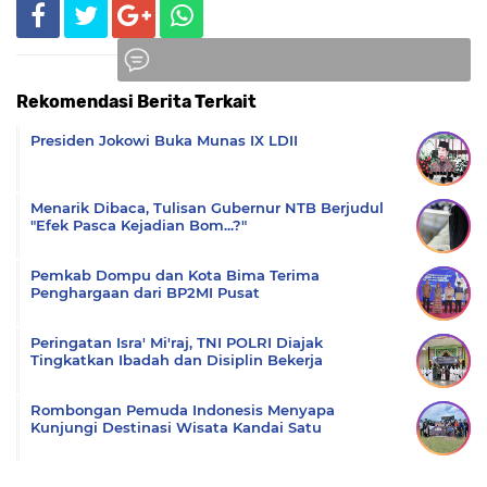
Rekomendasi Berita Terkait
Komentar
Presiden Jokowi Buka Munas IX LDII
Menarik Dibaca, Tulisan Gubernur NTB Berjudul
"Efek Pasca Kejadian Bom...?"
Pemkab Dompu dan Kota Bima Terima
Penghargaan dari BP2MI Pusat
Peringatan Isra' Mi'raj, TNI POLRI Diajak
Tingkatkan Ibadah dan Disiplin Bekerja
Rombongan Pemuda Indonesis Menyapa
Kunjungi Destinasi Wisata Kandai Satu