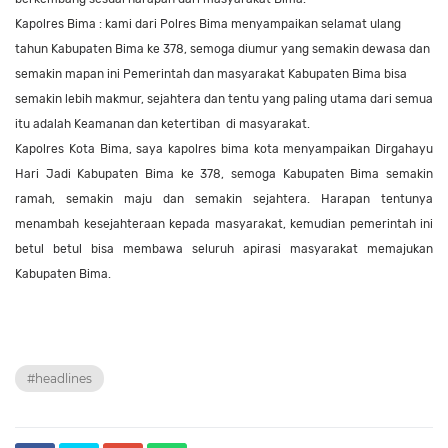
Kapolres Bima : kami dari Polres Bima menyampaikan selamat ulang
tahun Kabupaten Bima ke 378, semoga diumur yang semakin dewasa dan
semakin mapan ini Pemerintah dan masyarakat Kabupaten Bima bisa
semakin lebih makmur, sejahtera dan tentu yang paling utama dari semua
itu adalah Keamanan dan ketertiban
di masyarakat.
Kapolres Kota Bima, saya kapolres bima kota menyampaikan Dirgahayu
Hari Jadi Kabupaten Bima ke 378, semoga Kabupaten Bima semakin
ramah, semakin maju dan semakin sejahtera. Harapan tentunya
menambah kesejahteraan kepada masyarakat, kemudian pemerintah ini
betul betul bisa membawa seluruh apirasi masyarakat memajukan
Kabupaten Bima.
#headlines