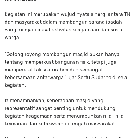
Kegiatan ini merupakan wujud nyata sinergi antara TNI
dan masyarakat dalam membangun sarana ibadah
yang menjadi pusat aktivitas keagamaan dan sosial
warga.
“Gotong royong membangun masjid bukan hanya
tentang memperkuat bangunan fisik, tetapi juga
mempererat tali silaturahmi dan semangat
kebersamaan antarwarga,” ujar Sertu Sudarno di sela
kegiatan.
Ia menambahkan, keberadaan masjid yang
representatif sangat penting untuk mendukung
kegiatan keagamaan serta menumbuhkan nilai-nilai
keimanan dan ketakwaan di tengah masyarakat.