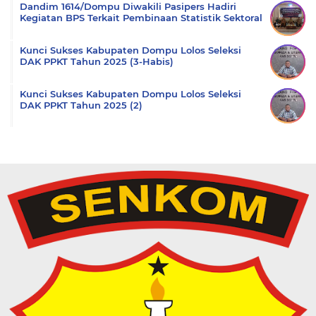
Dandim 1614/Dompu Diwakili Pasipers Hadiri
Kegiatan BPS Terkait Pembinaan Statistik Sektoral
Kunci Sukses Kabupaten Dompu Lolos Seleksi
DAK PPKT Tahun 2025 (3-Habis)
Kunci Sukses Kabupaten Dompu Lolos Seleksi
DAK PPKT Tahun 2025 (2)