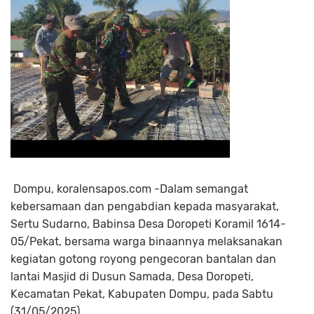
Dompu, koralensapos.com -Dalam semangat
kebersamaan dan pengabdian kepada masyarakat,
Sertu Sudarno, Babinsa Desa Doropeti Koramil 1614-
05/Pekat, bersama warga binaannya melaksanakan
kegiatan gotong royong pengecoran bantalan dan
lantai Masjid di Dusun Samada, Desa Doropeti,
Kecamatan Pekat, Kabupaten Dompu, pada Sabtu
(31/05/2025).