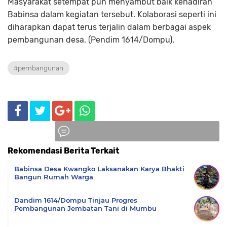
Masyarakat setempat pun menyambut baik kehadiran
Babinsa dalam kegiatan tersebut. Kolaborasi seperti ini
diharapkan dapat terus terjalin dalam berbagai aspek
pembangunan desa. (Pendim 1614/Dompu).
#pembangunan
Rekomendasi Berita Terkait
Komentar
Babinsa Desa Kwangko Laksanakan Karya Bhakti
Bangun Rumah Warga
Dandim 1614/Dompu Tinjau Progres
Pembangunan Jembatan Tani di Mumbu