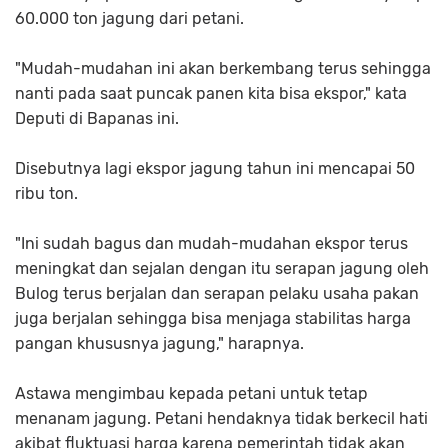
60.000 ton jagung dari petani.
"Mudah-mudahan ini akan berkembang terus sehingga
nanti pada saat puncak panen kita bisa ekspor," kata
Deputi di Bapanas ini.
Disebutnya lagi ekspor jagung tahun ini mencapai 50
ribu ton.
"Ini sudah bagus dan mudah-mudahan ekspor terus
meningkat dan sejalan dengan itu serapan jagung oleh
Bulog terus berjalan dan serapan pelaku usaha pakan
juga berjalan sehingga bisa menjaga stabilitas harga
pangan khususnya jagung," harapnya.
Astawa mengimbau kepada petani untuk tetap
menanam jagung. Petani hendaknya tidak berkecil hati
akibat fluktuasi harga karena pemerintah tidak akan