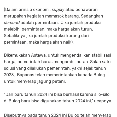
(Dalam prinsip ekonomi,
supply
atau penawaran
merupakan kegiatan memasok barang. Sedangkan
demand
adalah permintaan. Jika jumlah produksi
melebihi permintaan, maka harga akan turun.
Sebaliknya jika jumlah produksi kurang dari
permintaan, maka harga akan naik).
Dikemukakan Astawa, untuk mengendalikan stabilisasi
harga, pemerintah harus mengambil peran. Salah satu
solusi yang dilakukan pemerintah, yakni sejak tahun
2023, Bapanas telah memerintahkan kepada Bulog
untuk menyerap jagung petani.
"Dan baru tahun 2024 ini bisa berhasil karena silo-silo
di Bulog baru bisa digunakan tahun 2024 ini," ucapnya.
Disebutnya pada tahun 2024 ini Bulog telah menyerap