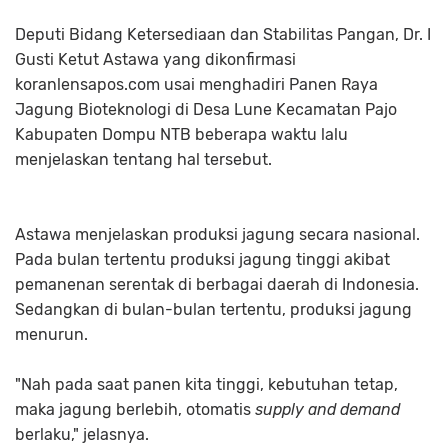
Deputi Bidang Ketersediaan dan Stabilitas Pangan, Dr. I
Gusti Ketut Astawa yang dikonfirmasi
koranlensapos.com usai menghadiri Panen Raya
Jagung Bioteknologi di Desa Lune Kecamatan Pajo
Kabupaten Dompu NTB beberapa waktu lalu
menjelaskan tentang hal tersebut.
Astawa menjelaskan produksi jagung secara nasional.
Pada bulan tertentu produksi jagung tinggi akibat
pemanenan serentak di berbagai daerah di Indonesia.
Sedangkan di bulan-bulan tertentu, produksi jagung
menurun.
"Nah pada saat panen kita tinggi, kebutuhan tetap,
maka jagung berlebih, otomatis
supply and demand
berlaku," jelasnya.