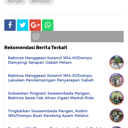
#pangan
#pertanian
Rekomendasi Berita Terkait
Komentar
Babinsa Manggeasi Koramil 1614-01/Dompu
Dampingi Serapan Gabah Petani
Babinsa Manggeasi Koramil 1614-01/Dompu
Lakukan Pendampingan Penyerapan Gabah
Sukseskan Program Swasembada Pangan,
Babinsa Sawe Cek Aliran Irigasi Waduk Rida
Tingkatkan Swasembada Pangan, Kodim
1614/Dompu Buat Kandang Ayam Petelur