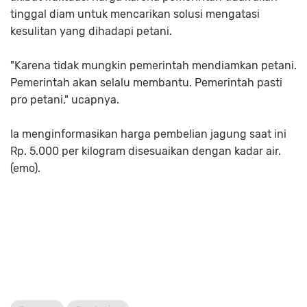
tinggal diam untuk mencarikan solusi mengatasi
kesulitan yang dihadapi petani.
"Karena tidak mungkin pemerintah mendiamkan petani.
Pemerintah akan selalu membantu. Pemerintah pasti
pro petani," ucapnya.
Ia menginformasikan harga pembelian jagung saat ini
Rp. 5.000 per kilogram disesuaikan dengan kadar air.
(emo).