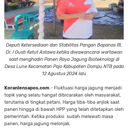
Deputi Ketersediaan dan Stabilitas Pangan Bapanas RI,
Dr. I Gusti Ketut Astawa ketika diwawancarai wartawan
saat menghadiri Panen Raya Jagung Bioteknologi di
Desa Lune Kecamatan Pajo Kabupaten Dompu NTB pada
12 Agustus 2024 lalu
Koranlensapos.com
- Fluktuasi harga jagung menjadi
topik yang selalu hangat dibicarakan oleh masyarakat,
terutama di tingkat petani. Harga tiba-tiba anjlok saat
panen hingga di bawah HPP yang telah ditetapkan oleh
pemerintah. Ketika produksi sudah melewati masa
panen, harga jagung melonjak.