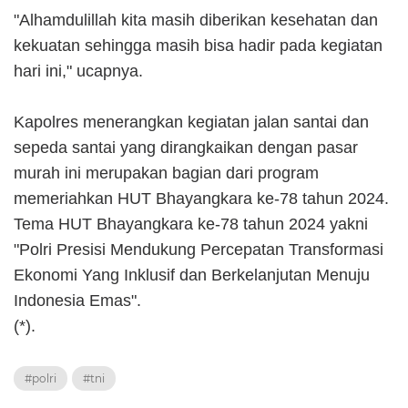
"Alhamdulillah kita masih diberikan kesehatan dan
kekuatan sehingga masih bisa hadir pada kegiatan
hari ini," ucapnya.
Kapolres menerangkan kegiatan jalan santai dan
sepeda santai yang dirangkaikan dengan pasar
murah ini merupakan bagian dari program
memeriahkan HUT Bhayangkara ke-78 tahun 2024.
Tema HUT Bhayangkara ke-78 tahun 2024 yakni
"Polri Presisi Mendukung Percepatan Transformasi
Ekonomi Yang Inklusif dan Berkelanjutan Menuju
Indonesia Emas".
(*).
#polri
#tni