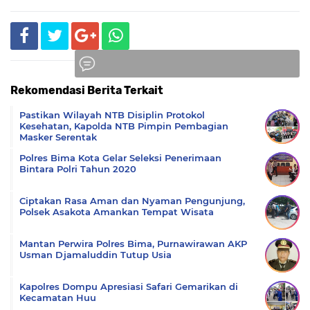
Rekomendasi Berita Terkait
Komentar
Pastikan Wilayah NTB Disiplin Protokol
Kesehatan, Kapolda NTB Pimpin Pembagian
Masker Serentak
Polres Bima Kota Gelar Seleksi Penerimaan
Bintara Polri Tahun 2020
Ciptakan Rasa Aman dan Nyaman Pengunjung,
Polsek Asakota Amankan Tempat Wisata
Mantan Perwira Polres Bima, Purnawirawan AKP
Usman Djamaluddin Tutup Usia
Kapolres Dompu Apresiasi Safari Gemarikan di
Kecamatan Huu