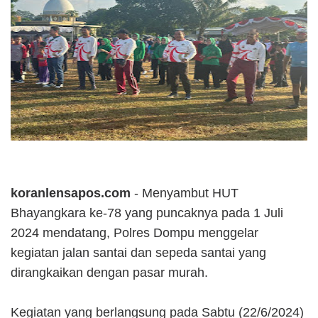
koranlensapos.com
- Menyambut HUT
Bhayangkara ke-78 yang puncaknya pada 1 Juli
2024 mendatang, Polres Dompu menggelar
kegiatan jalan santai dan sepeda santai yang
dirangkaikan dengan pasar murah.
Kegiatan yang berlangsung pada Sabtu (22/6/2024)