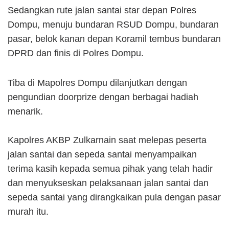
Sedangkan rute jalan santai star depan Polres
Dompu, menuju bundaran RSUD Dompu, bundaran
pasar, belok kanan depan Koramil tembus bundaran
DPRD dan finis di Polres Dompu.
Tiba di Mapolres Dompu dilanjutkan dengan
pengundian doorprize dengan berbagai hadiah
menarik.
Kapolres AKBP Zulkarnain saat melepas peserta
jalan santai dan sepeda santai menyampaikan
terima kasih kepada semua pihak yang telah hadir
dan menyukseskan pelaksanaan jalan santai dan
sepeda santai yang dirangkaikan pula dengan pasar
murah itu.