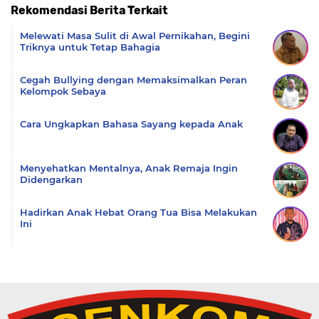
Rekomendasi Berita Terkait
Komentar
Melewati Masa Sulit di Awal Pernikahan, Begini
Triknya untuk Tetap Bahagia
Cegah Bullying dengan Memaksimalkan Peran
Kelompok Sebaya
Cara Ungkapkan Bahasa Sayang kepada Anak
Menyehatkan Mentalnya, Anak Remaja Ingin
Didengarkan
Hadirkan Anak Hebat Orang Tua Bisa Melakukan
Ini