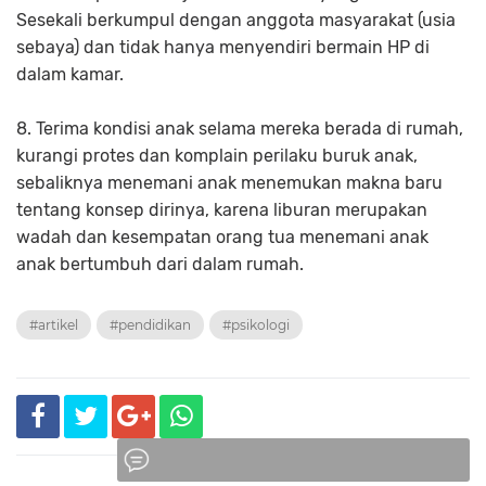
Sesekali berkumpul dengan anggota masyarakat (usia
sebaya) dan tidak hanya menyendiri bermain HP di
dalam kamar.
8. Terima kondisi anak selama mereka berada di rumah,
kurangi protes dan komplain perilaku buruk anak,
sebaliknya menemani anak menemukan makna baru
tentang konsep dirinya, karena liburan merupakan
wadah dan kesempatan orang tua menemani anak
anak bertumbuh dari dalam rumah.
#artikel
#pendidikan
#psikologi