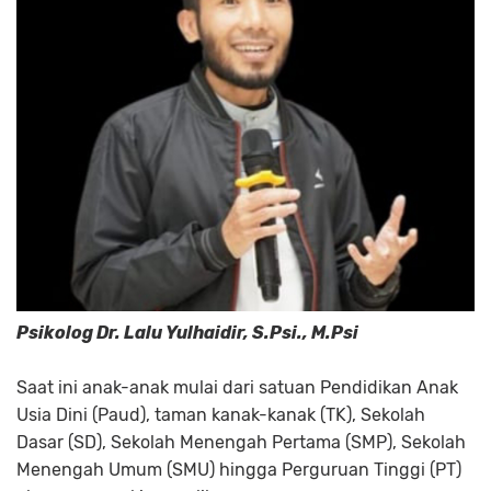
Psikolog Dr. Lalu Yulhaidir, S.Psi., M.Psi
Saat ini anak-anak mulai dari satuan Pendidikan Anak
Usia Dini (Paud), taman kanak-kanak (TK), Sekolah
Dasar (SD), Sekolah Menengah Pertama (SMP), Sekolah
Menengah Umum (SMU) hingga Perguruan Tinggi (PT)