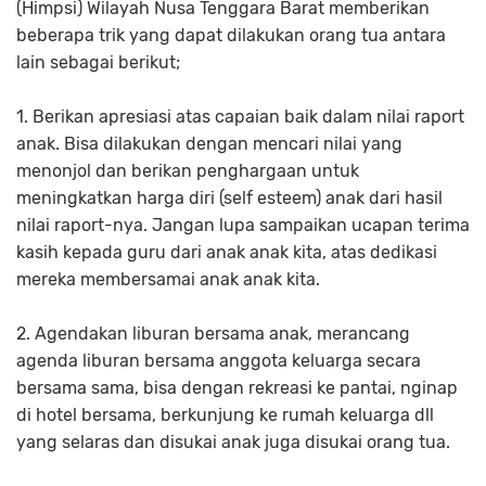
(Himpsi) Wilayah Nusa Tenggara Barat memberikan
beberapa trik yang dapat dilakukan orang tua antara
lain sebagai berikut;
1. Berikan apresiasi atas capaian baik dalam nilai raport
anak. Bisa dilakukan dengan mencari nilai yang
menonjol dan berikan penghargaan untuk
meningkatkan harga diri (self esteem) anak dari hasil
nilai raport-nya. Jangan lupa sampaikan ucapan terima
kasih kepada guru dari anak anak kita, atas dedikasi
mereka membersamai anak anak kita.
2. Agendakan liburan bersama anak, merancang
agenda liburan bersama anggota keluarga secara
bersama sama, bisa dengan rekreasi ke pantai, nginap
di hotel bersama, berkunjung ke rumah keluarga dll
yang selaras dan disukai anak juga disukai orang tua.