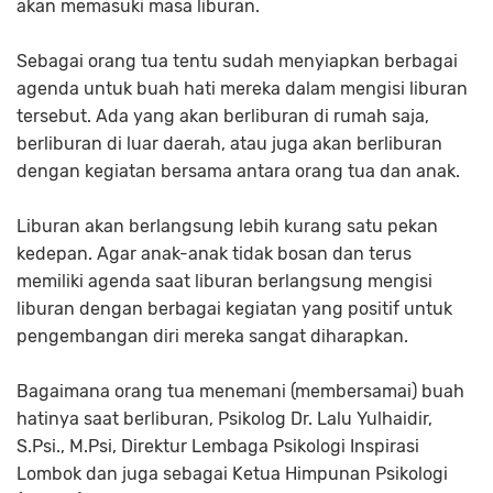
akan memasuki masa liburan.
Sebagai orang tua tentu sudah menyiapkan berbagai
agenda untuk buah hati mereka dalam mengisi liburan
tersebut. Ada yang akan berliburan di rumah saja,
berliburan di luar daerah, atau juga akan berliburan
dengan kegiatan bersama antara orang tua dan anak.
Liburan akan berlangsung lebih kurang satu pekan
kedepan. Agar anak-anak tidak bosan dan terus
memiliki agenda saat liburan berlangsung mengisi
liburan dengan berbagai kegiatan yang positif untuk
pengembangan diri mereka sangat diharapkan.
Bagaimana orang tua menemani (membersamai) buah
hatinya saat berliburan, Psikolog Dr. Lalu Yulhaidir,
S.Psi., M.Psi, Direktur Lembaga Psikologi Inspirasi
Lombok dan juga sebagai Ketua Himpunan Psikologi