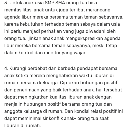
3. Untuk anak usia SMP SMA orang tua bisa
memfasilitasi anak untuk juga terlibat merancang
agenda libur mereka bersama teman teman sebayanya,
karena kebutuhan terhadap teman sebaya dalam usia
ini perlu menjadi perhatian yang juga diwadahi oleh
orang tua. Ijinkan anak anak mengekspresikan agenda
libur mereka bersama teman sebayanya, meski tetap
dalam kontrol dan monitor yang wajar.
4. Kurangi berdebat dan berbeda pendapat bersama
anak ketika mereka menghabiskan waktu liburan di
rumah bersama keluarga. Ciptakan hubungan positif
dan penerimaan yang baik terhadap anak, hal tersebut
dapat meningkatkan kualitas liburan anak dengan
menjalin hubungan positif bersama orang tua dan
anggota keluarga di rumah. Dan kondisi relasi positif ini
dapat meminimalisir konflik anak- orang tua saat
liburan di rumah.