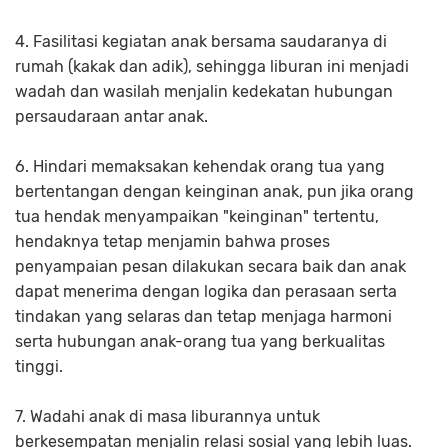
4. Fasilitasi kegiatan anak bersama saudaranya di
rumah (kakak dan adik), sehingga liburan ini menjadi
wadah dan wasilah menjalin kedekatan hubungan
persaudaraan antar anak.
6. Hindari memaksakan kehendak orang tua yang
bertentangan dengan keinginan anak, pun jika orang
tua hendak menyampaikan "keinginan" tertentu,
hendaknya tetap menjamin bahwa proses
penyampaian pesan dilakukan secara baik dan anak
dapat menerima dengan logika dan perasaan serta
tindakan yang selaras dan tetap menjaga harmoni
serta hubungan anak-orang tua yang berkualitas
tinggi.
7. Wadahi anak di masa liburannya untuk
berkesempatan menjalin relasi sosial yang lebih luas.