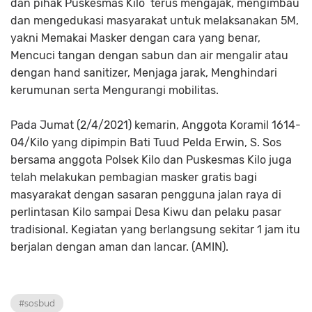
dan pihak Puskesmas Kilo terus mengajak, mengimbau
dan mengedukasi masyarakat untuk melaksanakan 5M,
yakni Memakai Masker dengan cara yang benar,
Mencuci tangan dengan sabun dan air mengalir atau
dengan hand sanitizer, Menjaga jarak, Menghindari
kerumunan serta Mengurangi mobilitas.
Pada Jumat (2/4/2021) kemarin, Anggota Koramil 1614-
04/Kilo yang dipimpin Bati Tuud Pelda Erwin, S. Sos
bersama anggota Polsek Kilo dan Puskesmas Kilo juga
telah melakukan pembagian masker gratis bagi
masyarakat dengan sasaran pengguna jalan raya di
perlintasan Kilo sampai Desa Kiwu dan pelaku pasar
tradisional. Kegiatan yang berlangsung sekitar 1 jam itu
berjalan dengan aman dan lancar. (AMIN).
#sosbud