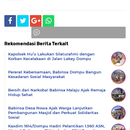
Rekomendasi Berita Terkait
Komentar
Kapolsek Hu’u Lakukan Silaturahmi dengan
Korban Kecelakaan di Jalan Lakey Dompu
Pererat Kebersamaan, Babinsa Dompu Bangun
Kesadaran Sosial Masyarakat
Bersih dari Narkoba! Babinsa Malaju Ajak Remaja
Hidup Sehat
Babinsa Desa Nowa Ajak Warga Lanjutkan
Pembangunan Masjid dan Perkuat Solidaritas
Sosial
Kasdim 1614/Dompu Hadiri Pelantikan 1.560 ASN,