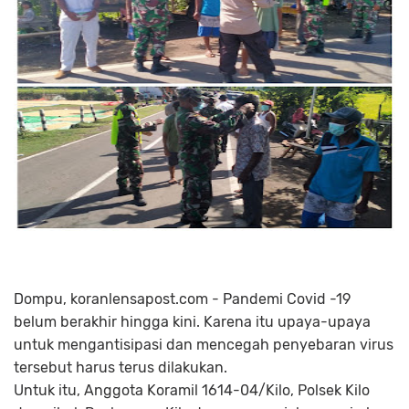
Dompu, koranlensapost.com - Pandemi Covid -19
belum berakhir hingga kini. Karena itu upaya-upaya
untuk mengantisipasi dan mencegah penyebaran virus
tersebut harus terus dilakukan.
Untuk itu, Anggota Koramil 1614-04/Kilo, Polsek Kilo