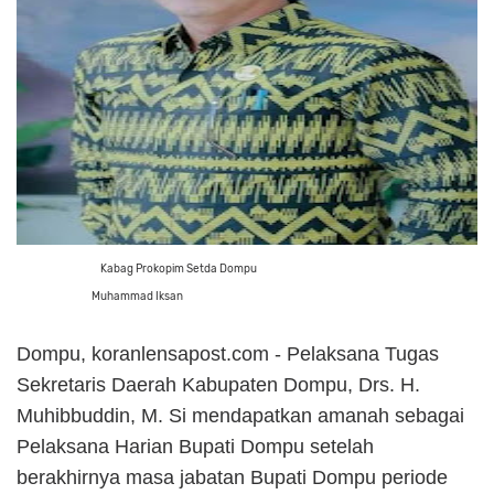
Kabag Prokopim Setda Dompu
Muhammad Iksan
Dompu, koranlensapost.com - Pelaksana Tugas
Sekretaris Daerah Kabupaten Dompu, Drs. H.
Muhibbuddin, M. Si mendapatkan amanah sebagai
Pelaksana Harian Bupati Dompu setelah
berakhirnya masa jabatan Bupati Dompu periode