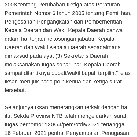
2008 tentang Perubahan Ketiga atas Peraturan
Pemerintah Nomor 6 tahun 2005 tentang Pemilihan,
Pengesahan Pengangkatan dan Pemberhentian
Kepala Daerah dan Wakil Kepala Daerah bahwa
dalam hal terjadi kekosongan jabatan Kepala
Daerah dan Wakil Kepala Daerah sebagaimana
dimaksud pada ayat (3) Sekretaris Daerah
melaksanakan tugas sehari-hari Kepala Daerah
sampai dilantiknya bupati/wakil bupati terpilih," jelas
Iksan merujuk pada poin kedua dan ketiga surat
tersebut.
Selanjutnya Iksan menerangkan terkait dengan hal
itu, Sekda Provinsi NTB telah mengeluarkan surat
tugas bernomor 120/54/pem/otda/2021 tertanggal
16 Februari 2021 perihal Penyampaian Penugasan