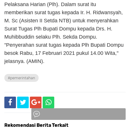
Pelaksana Harian (Plh). Dalam surat itu
memberikan surat tugas kepada Ir. H. Ridwansyah,
M. Sc (Asisten II Setda NTB) untuk menyerahkan
Surat Tugas Plh Bupati Dompu kepada Drs. H.
Muhibbuddin selaku Plh. Sekda Dompu.
"Penyerahan surat tugas kepada Plh Bupati Dompu
besok Rabu, 17 Februari 2021 pukul 14.00 Wita,"
jelasnya. (AMIN).
#pemerintahan
Rekomendasi Berita Terkait
Komentar