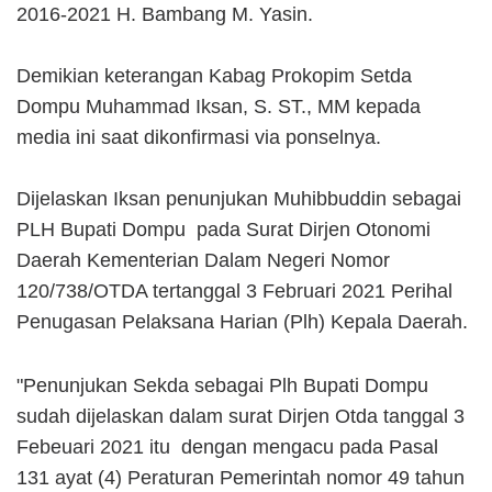
2016-2021 H. Bambang M. Yasin.
Demikian keterangan Kabag Prokopim Setda
Dompu Muhammad Iksan, S. ST., MM kepada
media ini saat dikonfirmasi via ponselnya.
Dijelaskan Iksan penunjukan Muhibbuddin sebagai
PLH Bupati Dompu pada Surat Dirjen Otonomi
Daerah Kementerian Dalam Negeri Nomor
120/738/OTDA tertanggal 3 Februari 2021 Perihal
Penugasan Pelaksana Harian (Plh) Kepala Daerah.
"Penunjukan Sekda sebagai Plh Bupati Dompu
sudah dijelaskan dalam surat Dirjen Otda tanggal 3
Febeuari 2021 itu dengan mengacu pada Pasal
131 ayat (4) Peraturan Pemerintah nomor 49 tahun