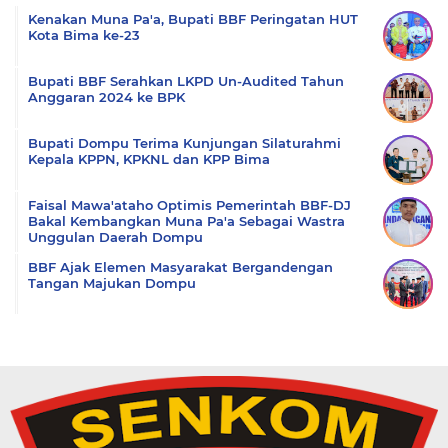
Kenakan Muna Pa'a, Bupati BBF Peringatan HUT
Kota Bima ke-23
Bupati BBF Serahkan LKPD Un-Audited Tahun
Anggaran 2024 ke BPK
Bupati Dompu Terima Kunjungan Silaturahmi
Kepala KPPN, KPKNL dan KPP Bima
Faisal Mawa'ataho Optimis Pemerintah BBF-DJ
Bakal Kembangkan Muna Pa'a Sebagai Wastra
Unggulan Daerah Dompu
BBF Ajak Elemen Masyarakat Bergandengan
Tangan Majukan Dompu