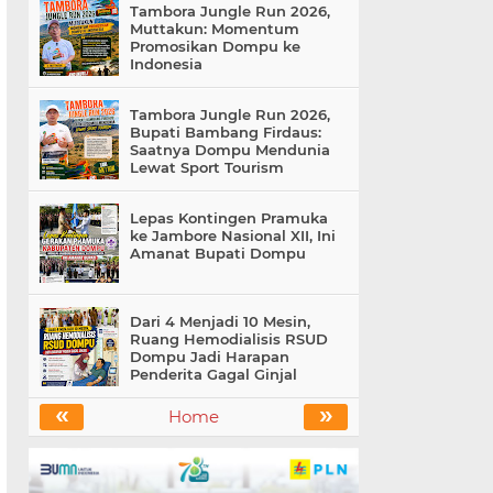
Tambora Jungle Run 2026,
Muttakun: Momentum
Promosikan Dompu ke
Indonesia
Tambora Jungle Run 2026,
Bupati Bambang Firdaus:
Saatnya Dompu Mendunia
Lewat Sport Tourism
Lepas Kontingen Pramuka
ke Jambore Nasional XII, Ini
Amanat Bupati Dompu
Dari 4 Menjadi 10 Mesin,
Ruang Hemodialisis RSUD
Dompu Jadi Harapan
Penderita Gagal Ginjal
«
»
Home