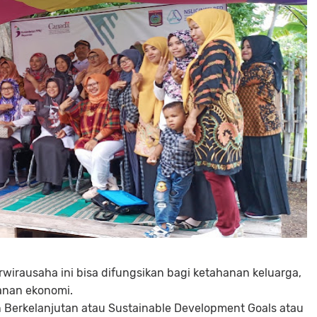
wirausaha ini bisa difungsikan bagi ketahanan keluarga,
anan ekonomi.
erkelanjutan atau Sustainable Development Goals atau