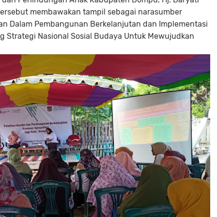
n tersebut membawakan tampil sebagai narasumber
uan Dalam Pembangunan Berkelanjutan dan Implementasi
g Strategi Nasional Sosial Budaya Untuk Mewujudkan