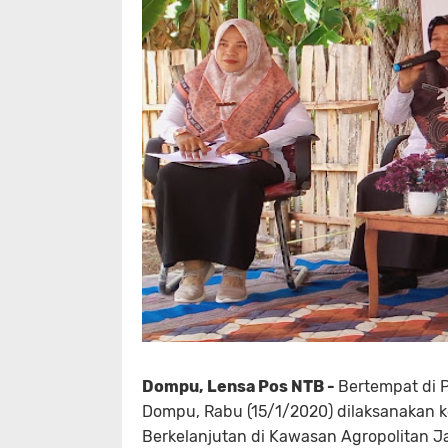
Dompu, Lensa Pos NTB -
Bertempat di 
Dompu, Rabu (15/1/2020) dilaksanakan 
Berkelanjutan di Kawasan Agropolitan J