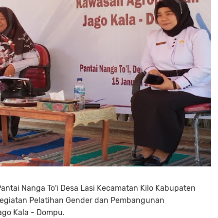
Pantai Nanga To'i Desa Lasi Kecamatan Kilo Kabupaten
kegiatan Pelatihan Gender dan Pembangunan
ago Kala - Dompu.