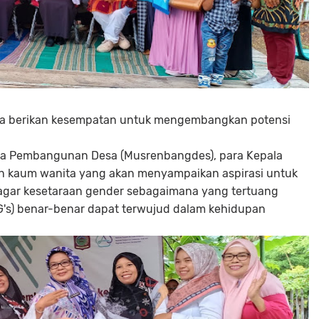
a berikan kesempatan untuk mengembangkan potensi
a Pembangunan Desa (Musrenbangdes), para Kepala
n kaum wanita yang akan menyampaikan aspirasi untuk
gar kesetaraan gender sebagaimana yang tertuang
's) benar-benar dapat terwujud dalam kehidupan