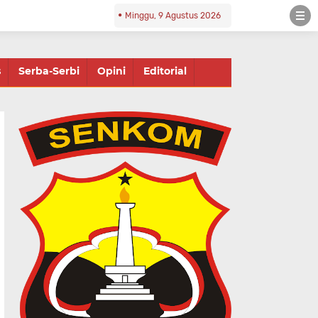
Minggu, 9 Agustus 2026
s
Serba-Serbi
Opini
Editorial