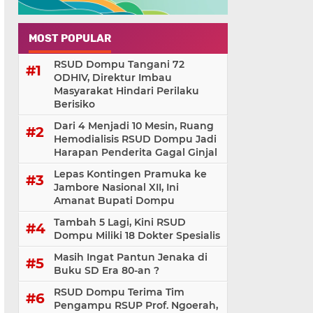
MOST POPULAR
RSUD Dompu Tangani 72
ODHIV, Direktur Imbau
Masyarakat Hindari Perilaku
Berisiko
Dari 4 Menjadi 10 Mesin, Ruang
Hemodialisis RSUD Dompu Jadi
Harapan Penderita Gagal Ginjal
Lepas Kontingen Pramuka ke
Jambore Nasional XII, Ini
Amanat Bupati Dompu
Tambah 5 Lagi, Kini RSUD
Dompu Miliki 18 Dokter Spesialis
Masih Ingat Pantun Jenaka di
Buku SD Era 80-an ?
RSUD Dompu Terima Tim
Pengampu RSUP Prof. Ngoerah,