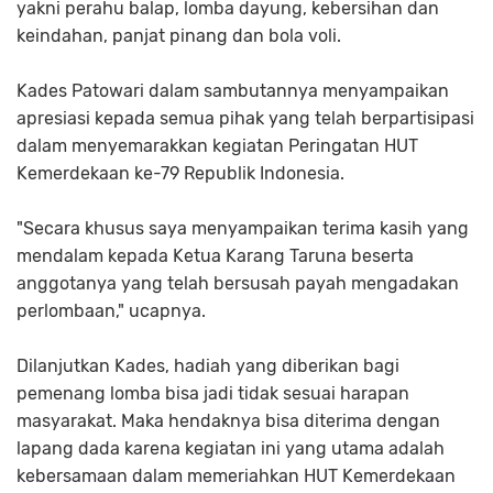
yakni perahu balap, lomba dayung, kebersihan dan
keindahan, panjat pinang dan bola voli.
Kades Patowari dalam sambutannya menyampaikan
apresiasi kepada semua pihak yang telah berpartisipasi
dalam menyemarakkan kegiatan Peringatan HUT
Kemerdekaan ke-79 Republik Indonesia.
"Secara khusus saya menyampaikan terima kasih yang
mendalam kepada Ketua Karang Taruna beserta
anggotanya yang telah bersusah payah mengadakan
perlombaan," ucapnya.
Dilanjutkan Kades, hadiah yang diberikan bagi
pemenang lomba bisa jadi tidak sesuai harapan
masyarakat. Maka hendaknya bisa diterima dengan
lapang dada karena kegiatan ini yang utama adalah
kebersamaan dalam memeriahkan HUT Kemerdekaan