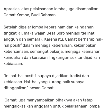
Apresiasi atas pelaksanaan lomba juga disampaikan
Camat Kempo, Budi Rahman.
Setelah digelar lomba kebersiham dan keindahan
tingkat RT, maka wajah Desa Soro menjadi terlihat
anggun dan semarak. Karena itu, Camat berharap hal-
hal positif dalam menjaga kebersihan, kekompakan,
kebersamaan, semangat bekerja, menjaga keamanan,
keindahan dan kerapian lingkungan sekitar dijadikan
kebiasaan.
"Ini hal-hal positif, supaya dijadikan tradisi dan
kebiasaan. Hal-hal yang kurang baik supaya
ditinggalkan," pesan Camat.
Camat juga menyampaikan pihaknya akan tetap
mengalokasikan anggaran untuk pelaksanaan lomba