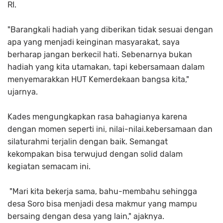
RI.
"Barangkali hadiah yang diberikan tidak sesuai dengan
apa yang menjadi keinginan masyarakat, saya
berharap jangan berkecil hati. Sebenarnya bukan
hadiah yang kita utamakan, tapi kebersamaan dalam
menyemarakkan HUT Kemerdekaan bangsa kita,"
ujarnya.
Kades mengungkapkan rasa bahagianya karena
dengan momen seperti ini, nilai-nilai.kebersamaan dan
silaturahmi terjalin dengan baik. Semangat
kekompakan bisa terwujud dengan solid dalam
kegiatan semacam ini.
"Mari kita bekerja sama, bahu-membahu sehingga
desa Soro bisa menjadi desa makmur yang mampu
bersaing dengan desa yang lain," ajaknya.