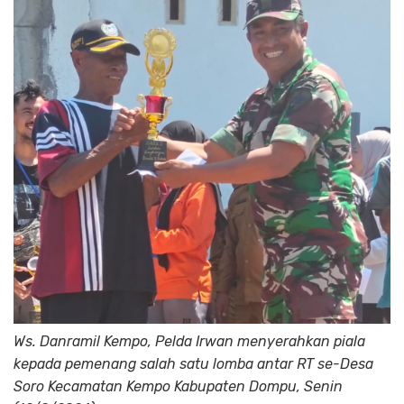
Ws. Danramil Kempo, Pelda Irwan menyerahkan piala
kepada pemenang salah satu lomba antar RT se-Desa
Soro Kecamatan Kempo Kabupaten Dompu, Senin