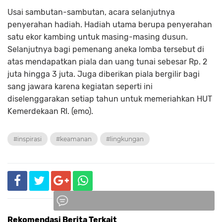
Usai sambutan-sambutan, acara selanjutnya
penyerahan hadiah. Hadiah utama berupa penyerahan
satu ekor kambing untuk masing-masing dusun.
Selanjutnya bagi pemenang aneka lomba tersebut di
atas mendapatkan piala dan uang tunai sebesar Rp. 2
juta hingga 3 juta. Juga diberikan piala bergilir bagi
sang jawara karena kegiatan seperti ini
diselenggarakan setiap tahun untuk memeriahkan HUT
Kemerdekaan RI. (emo).
#inspirasi
#keamanan
#lingkungan
Rekomendasi Berita Terkait