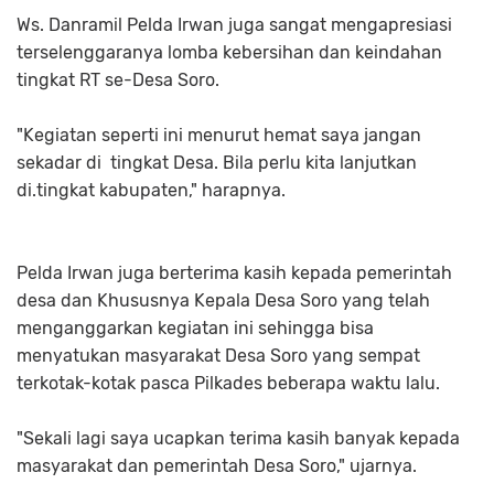
Ws. Danramil Pelda Irwan juga sangat mengapresiasi
terselenggaranya lomba kebersihan dan keindahan
tingkat RT se-Desa Soro.
"Kegiatan seperti ini menurut hemat saya jangan
sekadar di tingkat Desa. Bila perlu kita lanjutkan
di.tingkat kabupaten," harapnya.
Pelda Irwan juga berterima kasih kepada pemerintah
desa dan Khususnya Kepala Desa Soro yang telah
menganggarkan kegiatan ini sehingga bisa
menyatukan masyarakat Desa Soro yang sempat
terkotak-kotak pasca Pilkades beberapa waktu lalu.
"Sekali lagi saya ucapkan terima kasih banyak kepada
masyarakat dan pemerintah Desa Soro," ujarnya.