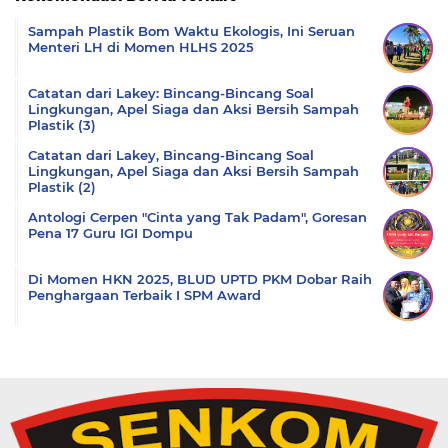
Komentar
Sampah Plastik Bom Waktu Ekologis, Ini Seruan
Menteri LH di Momen HLHS 2025
Catatan dari Lakey: Bincang-Bincang Soal
Lingkungan, Apel Siaga dan Aksi Bersih Sampah
Plastik (3)
Catatan dari Lakey, Bincang-Bincang Soal
Lingkungan, Apel Siaga dan Aksi Bersih Sampah
Plastik (2)
Antologi Cerpen "Cinta yang Tak Padam", Goresan
Pena 17 Guru IGI Dompu
Di Momen HKN 2025, BLUD UPTD PKM Dobar Raih
Penghargaan Terbaik I SPM Award