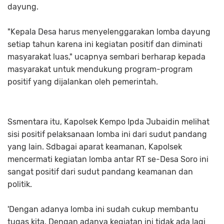
dayung.
"Kepala Desa harus menyelenggarakan lomba dayung
setiap tahun karena ini kegiatan positif dan diminati
masyarakat luas," ucapnya sembari berharap kepada
masyarakat untuk mendukung program-program
positif yang dijalankan oleh pemerintah.
Ssmentara itu, Kapolsek Kempo Ipda Jubaidin melihat
sisi positif pelaksanaan lomba ini dari sudut pandang
yang lain. Sdbagai aparat keamanan, Kapolsek
mencermati kegiatan lomba antar RT se-Desa Soro ini
sangat positif dari sudut pandang keamanan dan
politik.
'Dengan adanya lomba ini sudah cukup membantu
tugas kita. Dengan adanya kegiatan ini tidak ada lagi