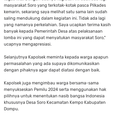
masyarakat Soro yang terkotak-kotak pasca Pilkades
kemarin, sekarang saya melihat satu sama lain sudah
saling mendukung dalam kegiatan ini. Tidak ada lagi
yang namanya perkelahian. Saya ucapkan terima kasih
banyak kepada Pemerintah Desa atas pelaksanaan
lomba ini yang dapat menyatukan masyarakat Soro,"
ucapnya mengapresiasi.
Selanjutnya Kapolsek meminta kepada warga apapun
permasalahan yang ada supaya dikomunikasikan
dengan pihaknya agar dapat diatasi dengan baik.
Kapolsek juga mengimbau warga bersama-sama
menyukseskan Pemilu 2024 serta menggunakan hak
pilihnya untuk menentukan nasib bangsa Indonesia
khususnya Desa Soro Kecamatan Kempo Kabupaten
Dompu.