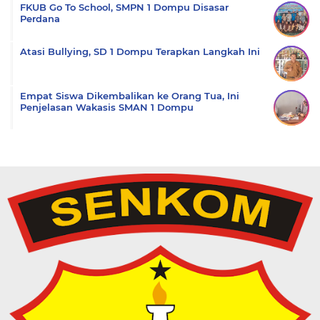
FKUB Go To School, SMPN 1 Dompu Disasar
Perdana
Atasi Bullying, SD 1 Dompu Terapkan Langkah Ini
Empat Siswa Dikembalikan ke Orang Tua, Ini
Penjelasan Wakasis SMAN 1 Dompu