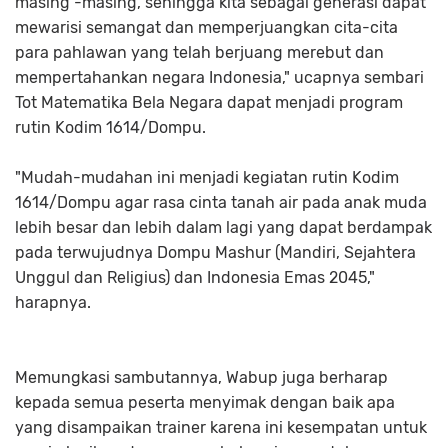
masing -masing, sehingga kita sebagai generasi dapat
mewarisi semangat dan memperjuangkan cita-cita
para pahlawan yang telah berjuang merebut dan
mempertahankan negara Indonesia," ucapnya sembari
Tot Matematika Bela Negara dapat menjadi program
rutin Kodim 1614/Dompu.
"Mudah-mudahan ini menjadi kegiatan rutin Kodim
1614/Dompu agar rasa cinta tanah air pada anak muda
lebih besar dan lebih dalam lagi yang dapat berdampak
pada terwujudnya Dompu Mashur (Mandiri, Sejahtera
Unggul dan Religius) dan Indonesia Emas 2045,"
harapnya.
Memungkasi sambutannya, Wabup juga berharap
kepada semua peserta menyimak dengan baik apa
yang disampaikan trainer karena ini kesempatan untuk