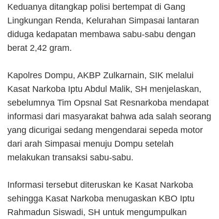
Keduanya ditangkap polisi bertempat di Gang
Lingkungan Renda, Kelurahan Simpasai lantaran
diduga kedapatan membawa sabu-sabu dengan
berat 2,42 gram.
Kapolres Dompu, AKBP Zulkarnain, SIK melalui
Kasat Narkoba Iptu Abdul Malik, SH menjelaskan,
sebelumnya Tim Opsnal Sat Resnarkoba mendapat
informasi dari masyarakat bahwa ada salah seorang
yang dicurigai sedang mengendarai sepeda motor
dari arah Simpasai menuju Dompu setelah
melakukan transaksi sabu-sabu.
Informasi tersebut diteruskan ke Kasat Narkoba
sehingga Kasat Narkoba menugaskan KBO Iptu
Rahmadun Siswadi, SH untuk mengumpulkan