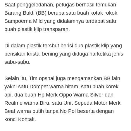
Saat penggeledahan, petugas berhasil temukan
Barang Bukti (BB) berupa satu buah kotak rokok
Sampoerna Mild yang didalamnya terdapat satu
buah plastik klip transparan.
Di dalam plastik tersbut berisi dua plastik klip yang
berisikan kristal bening yang diduga narkotika jenis
sabu-sabu.
Selain itu, Tim opsnal juga mengamankan BB lain
yakni satu Dompet warna hitam, satu buah korek
api, dua buah Hp Merk Oppo Warna Silver dan
Realme warna Biru, satu Unit Sepeda Motor Merk
Beat warna putih tanpa No Pol beserta dengan
konci Kontak.