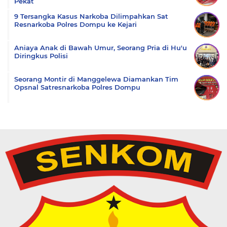
Pekat
9 Tersangka Kasus Narkoba Dilimpahkan Sat
Resnarkoba Polres Dompu ke Kejari
Aniaya Anak di Bawah Umur, Seorang Pria di Hu'u
Diringkus Polisi
Seorang Montir di Manggelewa Diamankan Tim
Opsnal Satresnarkoba Polres Dompu