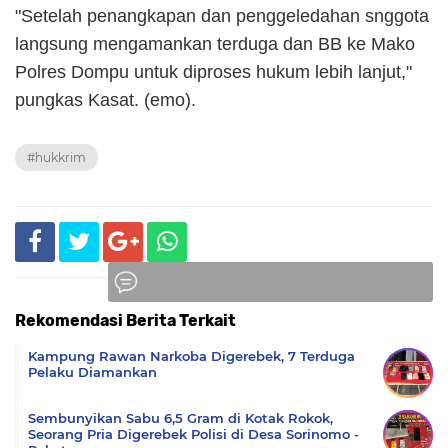
"Setelah penangkapan dan penggeledahan snggota
langsung mengamankan terduga dan BB ke Mako
Polres Dompu untuk diproses hukum lebih lanjut,"
pungkas Kasat. (emo).
#hukkrim
Rekomendasi Berita Terkait
Komentar
Kampung Rawan Narkoba Digerebek, 7 Terduga
Pelaku Diamankan
Sembunyikan Sabu 6,5 Gram di Kotak Rokok,
Seorang Pria Digerebek Polisi di Desa Sorinomo -