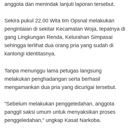
anggota dan menindak lanjuti laporan tersebut.
Sekira pukul 22.00 Wita tim Opsnal melakukan
pengintaian di sekitar Kecamatan Woja, tepatnya di
gang Lingkungan Renda, Kelurahan Simpasai
sehingga terlihat dua orang pria yang sudah di
kantongi identitasnya.
Tanpa menunggu lama petugas langsung
melakukan penghadangan serta berhasil
mengamankan dua pria yang dicurigai tersebut.
"Sebelum melakukan penggeledahan, anggota
panggil saksi umum untuk menyaksikan proses
penggeledahan," ungkap Kasat Narkoba.