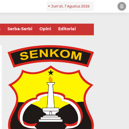
Jum'at, 7 Agustus 2026
s
Serba-Serbi
Opini
Editorial