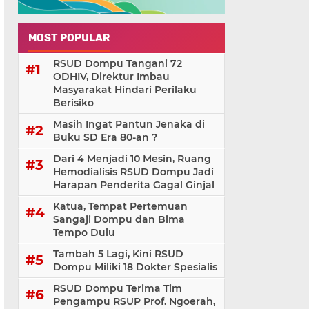
MOST POPULAR
RSUD Dompu Tangani 72
ODHIV, Direktur Imbau
Masyarakat Hindari Perilaku
Berisiko
Masih Ingat Pantun Jenaka di
Buku SD Era 80-an ?
Dari 4 Menjadi 10 Mesin, Ruang
Hemodialisis RSUD Dompu Jadi
Harapan Penderita Gagal Ginjal
Katua, Tempat Pertemuan
Sangaji Dompu dan Bima
Tempo Dulu
Tambah 5 Lagi, Kini RSUD
Dompu Miliki 18 Dokter Spesialis
RSUD Dompu Terima Tim
Pengampu RSUP Prof. Ngoerah,