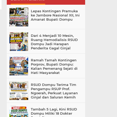
Lepas Kontingen Pramuka
ke Jambore Nasional XII, Ini
Amanat Bupati Dompu
Dari 4 Menjadi 10 Mesin,
Ruang Hemodialisis RSUD
Dompu Jadi Harapan
Penderita Gagal Ginjal
Ramah Tamah Kontingen
Porprov, Bupati Dompu:
Kalian Pemenang Sejati di
Hati Masyarakat
RSUD Dompu Terima Tim
Pengampu RSUP Prof.
Ngoerah, Perkuat Layanan
Ginjal dan Saluran Kemih
Tambah 5 Lagi, Kini RSUD
Dompu Miliki 18 Dokter