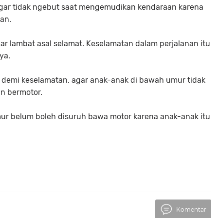
agar tidak ngebut saat mengemudikan kendaraan karena
aan.
iar lambat asal selamat. Keselamatan dalam perjalanan itu
ya.
 demi keselamatan, agar anak-anak di bawah umur tidak
n bermotor.
ur belum boleh disuruh bawa motor karena anak-anak itu
Komentar