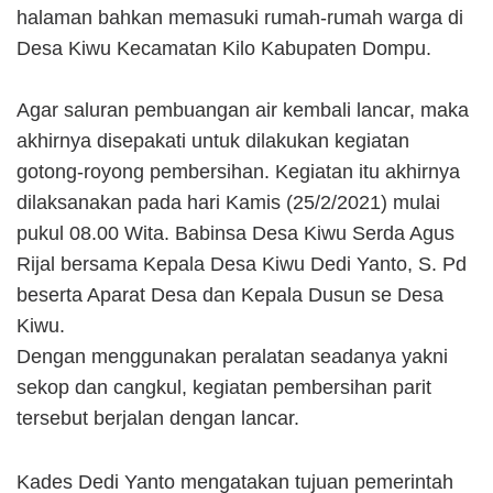
halaman bahkan memasuki rumah-rumah warga di
Desa Kiwu Kecamatan Kilo Kabupaten Dompu.
Agar saluran pembuangan air kembali lancar, maka
akhirnya disepakati untuk dilakukan kegiatan
gotong-royong pembersihan. Kegiatan itu akhirnya
dilaksanakan pada hari Kamis (25/2/2021) mulai
pukul 08.00 Wita. Babinsa Desa Kiwu Serda Agus
Rijal bersama Kepala Desa Kiwu Dedi Yanto, S. Pd
beserta Aparat Desa dan Kepala Dusun se Desa
Kiwu.
Dengan menggunakan peralatan seadanya yakni
sekop dan cangkul, kegiatan pembersihan parit
tersebut berjalan dengan lancar.
Kades Dedi Yanto mengatakan tujuan pemerintah