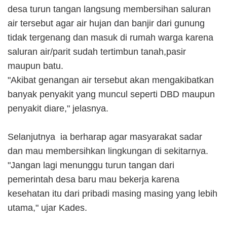
desa turun tangan langsung membersihan saluran
air tersebut agar air hujan dan banjir dari gunung
tidak tergenang dan masuk di rumah warga karena
saluran air/parit sudah tertimbun tanah,pasir
maupun batu.
"Akibat genangan air tersebut akan mengakibatkan
banyak penyakit yang muncul seperti DBD maupun
penyakit diare," jelasnya.
Selanjutnya ia berharap agar masyarakat sadar
dan mau membersihkan lingkungan di sekitarnya.
"Jangan lagi menunggu turun tangan dari
pemerintah desa baru mau bekerja karena
kesehatan itu dari pribadi masing masing yang lebih
utama," ujar Kades.