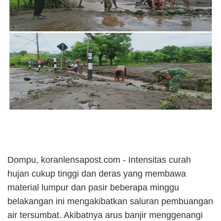
Dompu, koranlensapost.com - Intensitas curah
hujan cukup tinggi dan deras yang membawa
material lumpur dan pasir beberapa minggu
belakangan ini mengakibatkan saluran pembuangan
air tersumbat. Akibatnya arus banjir menggenangi