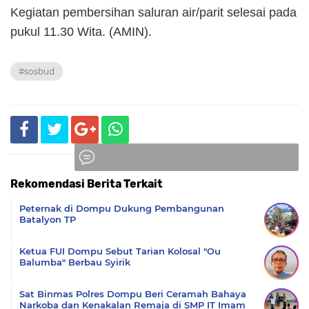
Kegiatan pembersihan saluran air/parit selesai pada
pukul 11.30 Wita. (AMIN).
#sosbud
Rekomendasi Berita Terkait
Komentar
Peternak di Dompu Dukung Pembangunan
Batalyon TP
Ketua FUI Dompu Sebut Tarian Kolosal "Ou
Balumba" Berbau Syirik
Sat Binmas Polres Dompu Beri Ceramah Bahaya
Narkoba dan Kenakalan Remaja di SMP IT Imam