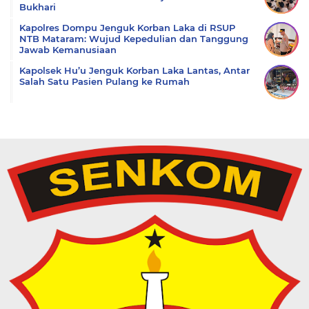
Bukhari
Kapolres Dompu Jenguk Korban Laka di RSUP
NTB Mataram: Wujud Kepedulian dan Tanggung
Jawab Kemanusiaan
Kapolsek Hu’u Jenguk Korban Laka Lantas, Antar
Salah Satu Pasien Pulang ke Rumah