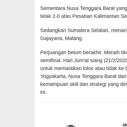
Sementara Nusa Tenggara Barat yang 
telak 2-0 atas Pesaban Kalimantan Se
Sedangkan Sumatera Selatan, menang 
Gajayana, Malang.
Perjuangan belum berakhir. Meraih tiket
semifinal. Hari Jum'at siang (21/2/20
untuk memastikan lolos atau tidak ke 
Yogyakarta, Nusa Tenggara Barat da
kemampuan skill dan strategi yang dimi
ini.