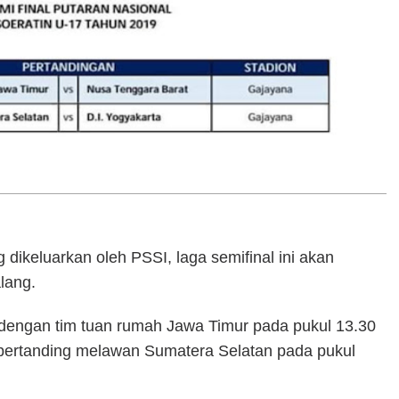
dikeluarkan oleh PSSI, laga semifinal ini akan
lang.
dengan tim tuan rumah Jawa Timur pada pukul 13.30
bertanding melawan Sumatera Selatan pada pukul