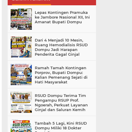
Lepas Kontingen Pramuka
ke Jambore Nasional XII, Ini
Amanat Bupati Dompu
Dari 4 Menjadi 10 Mesin,
Ruang Hemodialisis RSUD
Dompu Jadi Harapan
Penderita Gagal Ginjal
Ramah Tamah Kontingen
Porprov, Bupati Dompu:
Kalian Pemenang Sejati di
Hati Masyarakat
RSUD Dompu Terima Tim
Pengampu RSUP Prof.
Ngoerah, Perkuat Layanan
Ginjal dan Saluran Kemih
Tambah 5 Lagi, Kini RSUD
Dompu Miliki 18 Dokter