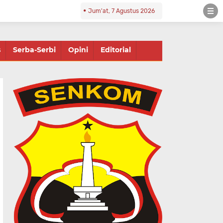
Jum'at, 7 Agustus 2026
s
Serba-Serbi
Opini
Editorial