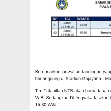
Berdasarkan jadwal pertandingan yang 
berlangsung di Stadion Gajayana - Ma
Tim Fatahillah NTB akan berhadapan 
WIB. Sedangkan DI Yogyakarta akan 
15.30 Wita.