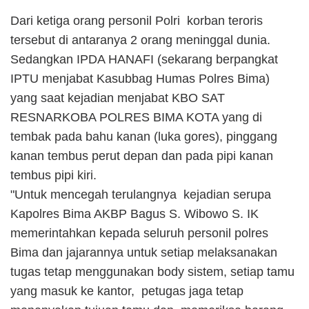
Dari ketiga orang personil Polri korban teroris
tersebut di antaranya 2 orang meninggal dunia.
Sedangkan IPDA HANAFI (sekarang berpangkat
IPTU menjabat Kasubbag Humas Polres Bima)
yang saat kejadian menjabat KBO SAT
RESNARKOBA POLRES BIMA KOTA yang di
tembak pada bahu kanan (luka gores), pinggang
kanan tembus perut depan dan pada pipi kanan
tembus pipi kiri.
"Untuk mencegah terulangnya kejadian serupa
Kapolres Bima AKBP Bagus S. Wibowo S. IK
memerintahkan kepada seluruh personil polres
Bima dan jajarannya untuk setiap melaksanakan
tugas tetap menggunakan body sistem, setiap tamu
yang masuk ke kantor, petugas jaga tetap