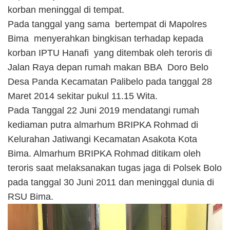
korban meninggal di tempat.
Pada tanggal yang sama bertempat di Mapolres
Bima menyerahkan bingkisan terhadap kepada
korban IPTU Hanafi yang ditembak oleh teroris di
Jalan Raya depan rumah makan BBA Doro Belo
Desa Panda Kecamatan Palibelo pada tanggal 28
Maret 2014 sekitar pukul 11.15 Wita.
Pada Tanggal 22 Juni 2019 mendatangi rumah
kediaman putra almarhum BRIPKA Rohmad di
Kelurahan Jatiwangi Kecamatan Asakota Kota
Bima. Almarhum BRIPKA Rohmad ditikam oleh
teroris saat melaksanakan tugas jaga di Polsek Bolo
pada tanggal 30 Juni 2011 dan meninggal dunia di
RSU Bima.