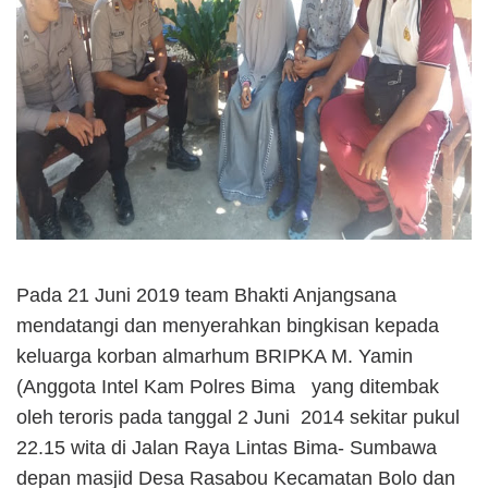
Pada 21 Juni 2019 team Bhakti Anjangsana
mendatangi dan menyerahkan bingkisan kepada
keluarga korban almarhum BRIPKA M. Yamin
(Anggota Intel Kam Polres Bima yang ditembak
oleh teroris pada tanggal 2 Juni 2014 sekitar pukul
22.15 wita di Jalan Raya Lintas Bima- Sumbawa
depan masjid Desa Rasabou Kecamatan Bolo dan