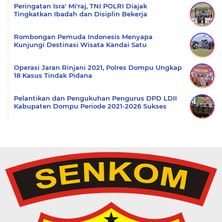
Peringatan Isra' Mi'raj, TNI POLRI Diajak
Tingkatkan Ibadah dan Disiplin Bekerja
Rombongan Pemuda Indonesis Menyapa
Kunjungi Destinasi Wisata Kandai Satu
Operasi Jaran Rinjani 2021, Polres Dompu Ungkap
18 Kasus Tindak Pidana
Pelantikan dan Pengukuhan Pengurus DPD LDII
Kabupaten Dompu Periode 2021-2026 Sukses