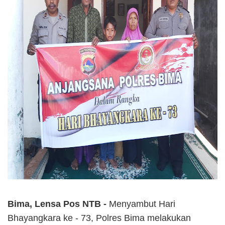
Bima, Lensa Pos NTB -
Menyambut Hari
Bhayangkara ke - 73, Polres Bima melakukan