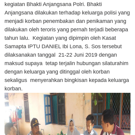
kegiatan Bhakti Anjangsana Polri. Bhakti
Anjangsana dilakukan terhadap keluarga polisi yang
menjadi korban penembakan dan penikaman yang
dilakukan oleh teroris yang pernah terjadi beberapa
tahun lalu. Kegiatan yang dipimpin oleh Kasat
Samapta IPTU DANIEL Ibi Lona, S. Sos tersebut
dilaksanakan tanggal 21-22 Juni 2019 dengan
maksud supaya tetap terjalin hubungan silaturahim
dengan keluarga yang ditinggal oleh korban
sekaligus menyerahkan bingkisan kepada keluarga
korban.