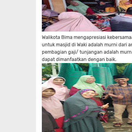
Walikota Bima mengapresiasi kebersam
untuk masjid di Waki adalah murni dari
pembagian gaji/ tunjangan adalah murni
dapat dimanfaatkan dengan baik.