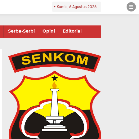
Kamis, 6 Agustus 2026
s
Serba-Serbi
Opini
Editorial