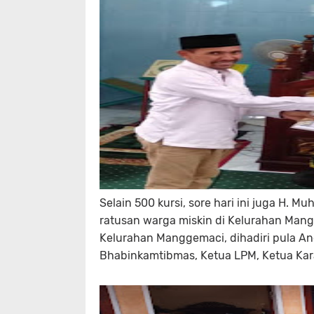
Selain 500 kursi, sore hari ini juga H.
ratusan warga miskin di Kelurahan Mang
Kelurahan Manggemaci, dihadiri pula An
Bhabinkamtibmas, Ketua LPM, Ketua Kar