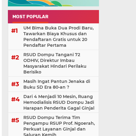
MOST POPULAR
UM Bima Buka Dua Prodi Baru,
Tawarkan Biaya Khusus dan
Pendaftaran Gratis untuk 20
Pendaftar Pertama
RSUD Dompu Tangani 72
ODHIV, Direktur Imbau
Masyarakat Hindari Perilaku
Berisiko
Masih Ingat Pantun Jenaka di
Buku SD Era 80-an ?
Dari 4 Menjadi 10 Mesin, Ruang
Hemodialisis RSUD Dompu Jadi
Harapan Penderita Gagal Ginjal
RSUD Dompu Terima Tim
Pengampu RSUP Prof. Ngoerah,
Perkuat Layanan Ginjal dan
Saluran Kemih