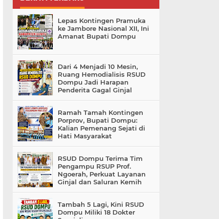
Lepas Kontingen Pramuka
ke Jambore Nasional XII, Ini
Amanat Bupati Dompu
Dari 4 Menjadi 10 Mesin,
Ruang Hemodialisis RSUD
Dompu Jadi Harapan
Penderita Gagal Ginjal
Ramah Tamah Kontingen
Porprov, Bupati Dompu:
Kalian Pemenang Sejati di
Hati Masyarakat
RSUD Dompu Terima Tim
Pengampu RSUP Prof.
Ngoerah, Perkuat Layanan
Ginjal dan Saluran Kemih
Tambah 5 Lagi, Kini RSUD
Dompu Miliki 18 Dokter