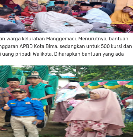
aan warga kelurahan Manggemaci. Menurutnya, bantuan
 anggaran APBD Kota Bima, sedangkan untuk 500 kursi dan
 uang pribadi Walikota. Diharapkan bantuan yang ada