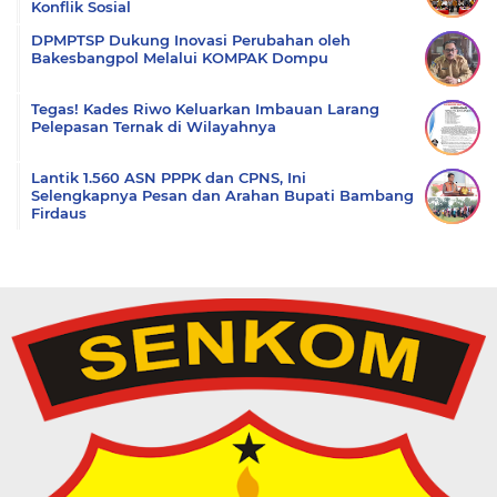
Konflik Sosial
DPMPTSP Dukung Inovasi Perubahan oleh
Bakesbangpol Melalui KOMPAK Dompu
Tegas! Kades Riwo Keluarkan Imbauan Larang
Pelepasan Ternak di Wilayahnya
Lantik 1.560 ASN PPPK dan CPNS, Ini
Selengkapnya Pesan dan Arahan Bupati Bambang
Firdaus