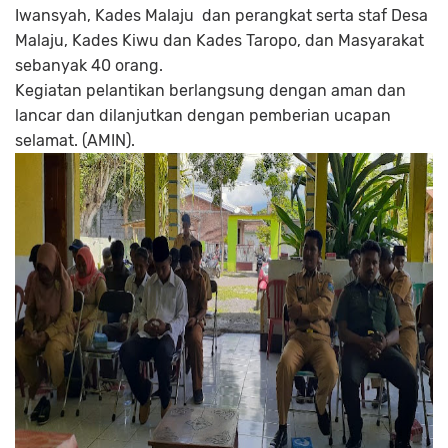
Iwansyah, Kades Malaju dan perangkat serta staf Desa
Malaju, Kades Kiwu dan Kades Taropo, dan Masyarakat
sebanyak 40 orang.
Kegiatan pelantikan berlangsung dengan aman dan
lancar dan dilanjutkan dengan pemberian ucapan
selamat. (AMIN).