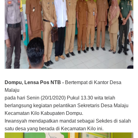
Dompu, Lensa Pos NTB -
Bertempat di Kantor Desa
Malaju
pada hari Senin (20/1/2020) Pukul 13.30 wita
telah
berlangsung kegiatan pelantikan Sekretaris Desa Malaju
Kecamatan Kilo Kabupaten Dompu.
Irwansyah mendapatkan mandat sebagai Sekdes di salah
satu desa yang berada di Kecamatan Kilo ini.