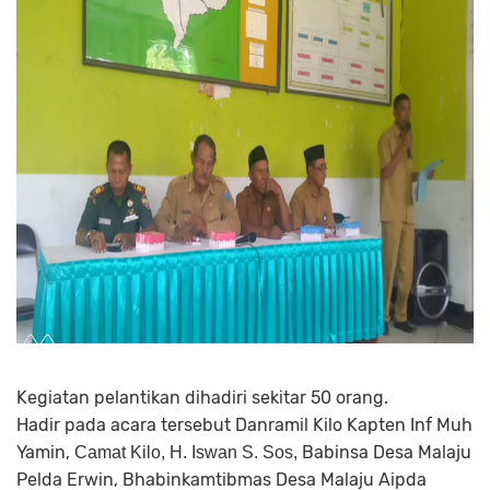
Kegiatan pelantikan dihadiri sekitar 50 orang.
Hadir pada acara tersebut Danramil Kilo Kapten Inf Muh
Yamin,
Babinsa Desa Malaju
Camat Kilo, H. Iswan S. Sos,
Pelda Erwin, Bhabinkamtibmas Desa Malaju Aipda