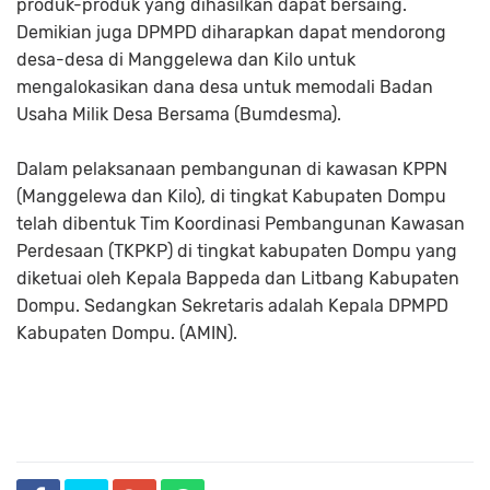
produk-produk yang dihasilkan dapat bersaing.
Demikian juga DPMPD diharapkan dapat mendorong
desa-desa di Manggelewa dan Kilo untuk
mengalokasikan dana desa untuk memodali Badan
Usaha Milik Desa Bersama (Bumdesma).
Dalam pelaksanaan pembangunan di kawasan KPPN
(Manggelewa dan Kilo), di tingkat Kabupaten Dompu
telah dibentuk Tim Koordinasi Pembangunan Kawasan
Perdesaan (TKPKP) di tingkat kabupaten Dompu yang
diketuai oleh Kepala Bappeda dan Litbang Kabupaten
Dompu. Sedangkan Sekretaris adalah Kepala DPMPD
Kabupaten Dompu. (AMIN).