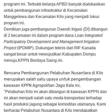
program ini.
Terbukti belanja APBD banyak dialokasikan
untuk pembangunan infrastruktur di Kecamatan
Manggelewa dan Kecamatan Kilo yang menjadi lokus
program ini.
Demikian juga pembangunan Daerah Irigasi (DI) dibangun
di 2 kecamatan ini dalam program dana Loan
Integrated
Participatory Development and Management Irrigation
Project
(IPDMIP). Dukungan teknis dari RIF Kanada
sangat besar untuk mewujudkan Kabupaten Dompu
menuju.KPPN Berdaya Saing ini.
Rencana Pembangunan Pelabuhan Nusantara di Kilo
merupakan salah satu upaya untuk pengembangan
kawasan KPPN Agropolitan Jago Kala ini.
"Pelabuhan Kilo ini akan dibangun di kawasan KPPN dan
ini akan menjadi salah satu moda transportasi terhadap
hasil produksi jagung sebagai komoditas utamanya.
Kami
berharap Pelabuhan Nusantara di Kilo mendapatkan