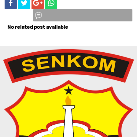
No related post available
Komentar