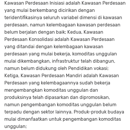
Kawasan Perdesaan Inisiasi adalah Kawasan Perdesaan
yang mulai berkembang dicirikan dengan
teridentifikasinya seluruh variabel dimensi di kawasan
perdesaan, namun kelembagaan kawasan perdesaan
belum berjalan dengan baik; Kedua, Kawasan
Perdesaan Konsolidasi adalah Kawasan Perdesaan
yang ditandai dengan kelembagaan kawasan
perdesaan yang mulai bekerja, komoditas unggulan
mulai dikembangkan, infrastruktur telah dibangun,
namun belum didukung oleh Pendidikan vokasi;
Ketiga, Kawasan Perdesaan Mandiri adalah Kawasan
Perdesaan yang kelembagaannya sudah bekerja
mengembangkan komoditas unggulan dan
produksinya telah dipasarkan dan dipromosikan,
namun pengembangan komoditas unggulan belum
terpadu dengan sektor lainnya. Produk-produk budaya
mulai dimanfaatkan untuk pengembangan komoditas
unggulan;