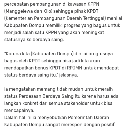
percepatan pembangunan di kawasan KPPN
(Manggelewa dan Kilo) sehingga pihak KPDT
(Kementerian Pembangunan Daerah Tertinggal) menilai
Kabupaten Dompu memiliki progres yang bagus untuk
menjadi salah satu KPPN yang akan meningkat
statusnya ke berdaya saing.
"Karena kita (Kabupaten Dompu) dinilai progresnya
bagus oleh KPDT sehingga bisa jadi kita akan
mendapatkan bonus KPDT di RPJMN untuk mendapat
status berdaya saing itu," jelasnya.
Ia mengatakan memang tidak mudah untuk meraih
status Perdesaan Berdaya Saing itu karena harus ada
langkah konkret dari semua stakeholder untuk bisa
mencapainya.
Dalam hal ini ia menyebutkan Pemerintah Daerah
Kabupaten Dompu sangat merespon dengan positif