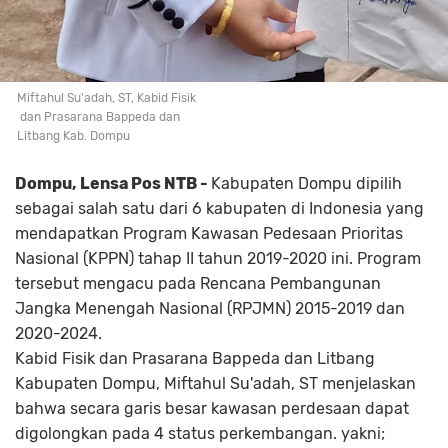
Miftahul Su'adah, ST, Kabid Fisik
dan Prasarana Bappeda dan
Litbang Kab. Dompu
Dompu, Lensa Pos NTB -
Kabupaten Dompu dipilih
sebagai salah satu dari 6 kabupaten di Indonesia yang
mendapatkan Program Kawasan Pedesaan Prioritas
Nasional (KPPN) tahap II tahun 2019-2020 ini. Program
tersebut mengacu pada Rencana Pembangunan
Jangka Menengah Nasional (RPJMN) 2015-2019 dan
2020-2024.
Kabid Fisik dan Prasarana Bappeda dan Litbang
Kabupaten Dompu, Miftahul Su'adah, ST menjelaskan
bahwa secara garis besar kawasan perdesaan dapat
digolongkan pada 4 status perkembangan. yakni;