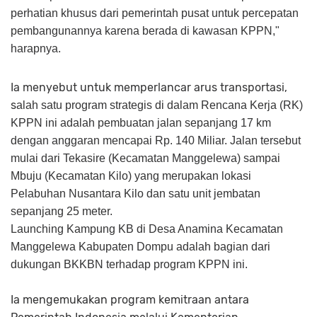
perhatian khusus dari pemerintah pusat untuk percepatan
pembangunannya karena berada di kawasan KPPN,
"
harapnya.
Ia menyebut untuk memperlancar arus transportasi,
s
alah satu program strategis di dalam Rencana Kerja (RK)
KPPN ini adalah pembuatan jalan sepanjang 17 km
dengan anggaran mencapai Rp. 140 Miliar. Jalan tersebut
mulai dari Tekasire (Kecamatan Manggelewa) sampai
Mbuju (Kecamatan Kilo) yang merupakan lokasi
Pelabuhan Nusantara Kilo dan satu unit jembatan
sepanjang 25 meter.
Launching Kampung KB di Desa Anamina Kecamatan
Manggelewa Kabupaten Dompu adalah bagian dari
dukungan BKKBN terhadap program KPPN ini.
Ia mengemukakan program kemitraan antara