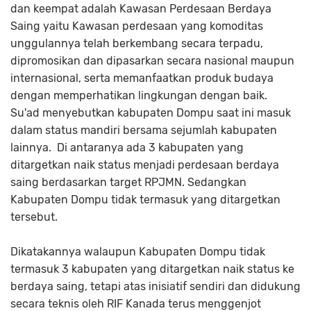
dan keempat adalah Kawasan Perdesaan Berdaya
Saing yaitu Kawasan perdesaan yang komoditas
unggulannya telah berkembang secara terpadu,
dipromosikan dan dipasarkan secara nasional maupun
internasional, serta memanfaatkan produk budaya
dengan memperhatikan lingkungan dengan baik.
Su'ad menyebutkan kabupaten Dompu saat ini masuk
dalam status mandiri bersama sejumlah kabupaten
lainnya. Di antaranya ada 3 kabupaten yang
ditargetkan naik status menjadi perdesaan berdaya
saing berdasarkan target RPJMN. Sedangkan
Kabupaten Dompu tidak termasuk yang ditargetkan
tersebut.
Dikatakannya walaupun Kabupaten Dompu tidak
termasuk 3 kabupaten yang ditargetkan naik status ke
berdaya saing, tetapi atas inisiatif sendiri dan didukung
secara teknis oleh RIF Kanada terus menggenjot