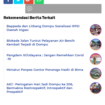
Rekomendasi Berita Terkait
Komentar
Bappeda dan Litbang Dompu Sosialisasi RP2I
Daerah Irigasi
Blokade Jalan Tuntut Pelayanan Air Bersih
Kembali Terjadi di Dompu
Pangdam IX/Udayana : Jangan Remehkan Covid
-19
Miniatur Ponpes Gontor Ponorogo Hadir di Bima
AKJ : Peringatan Hari Jadi Dompu ke 206,
Bermakna Restrospektif, Introspektif dan
Prospektif