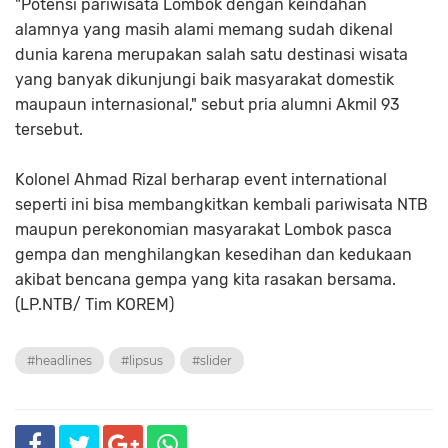
"Potensi pariwisata Lombok dengan keindahan
alamnya yang masih alami memang sudah dikenal
dunia karena merupakan salah satu destinasi wisata
yang banyak dikunjungi baik masyarakat domestik
maupaun internasional," sebut pria alumni Akmil 93
tersebut.
Kolonel Ahmad Rizal berharap event international
seperti ini bisa membangkitkan kembali pariwisata NTB
maupun perekonomian masyarakat Lombok pasca
gempa dan menghilangkan kesedihan dan kedukaan
akibat bencana gempa yang kita rasakan bersama.
(LP.NTB/ Tim KOREM)
#headlines
#lipsus
#slider