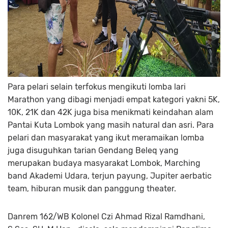
Para pelari selain terfokus mengikuti lomba lari
Marathon yang dibagi menjadi empat kategori yakni 5K,
10K, 21K dan 42K juga bisa menikmati keindahan alam
Pantai Kuta Lombok yang masih natural dan asri. Para
pelari dan masyarakat yang ikut meramaikan lomba
juga disuguhkan tarian Gendang Beleq yang
merupakan budaya masyarakat Lombok, Marching
band Akademi Udara, terjun payung, Jupiter aerbatic
team, hiburan musik dan panggung theater.
Danrem 162/WB Kolonel Czi Ahmad Rizal Ramdhani,