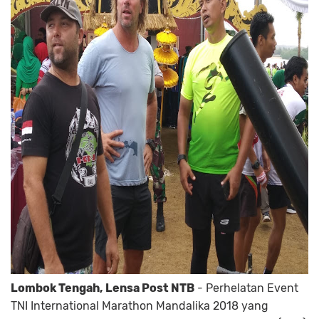
Lombok Tengah, Lensa Post NTB
- Perhelatan Event
TNI International Marathon Mandalika 2018 yang